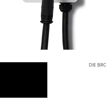
DIE BR