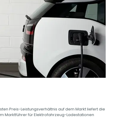
en Preis-Leistungsverhältnis auf dem Markt liefert die
m Marktführer für Elektrofahrzeug-Ladestationen