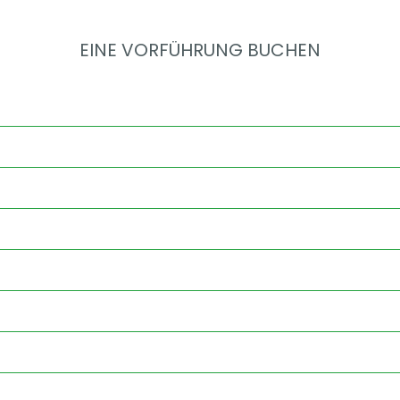
EINE VORFÜHRUNG BUCHEN