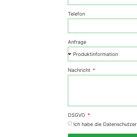
Telefon
Anfrage
Nachricht
DSGVO
Ich habe die Datenschutzer