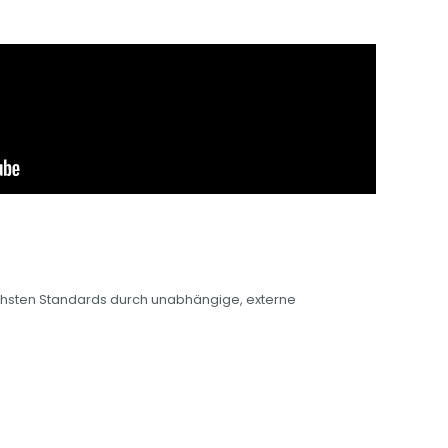
chsten Standards durch unabhängige, externe