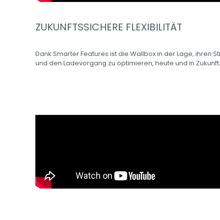
ZUKUNFTSSICHERE FLEXIBILITÄT
Dank Smarter Features ist die Wallbox in der Lage, ihren 
und den Ladevorgang zu optimieren, heute und in Zukunft