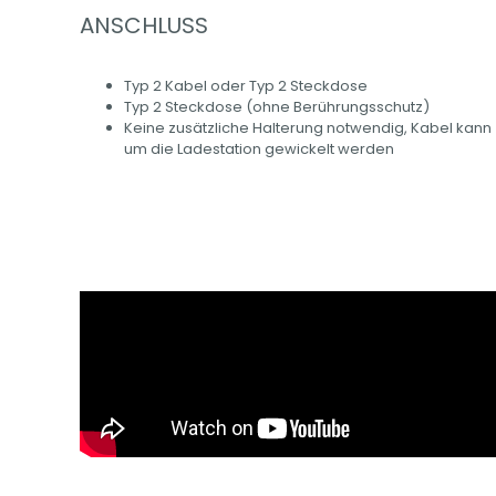
ANSCHLUSS
Typ 2 Kabel oder Typ 2 Steckdose
Typ 2 Steckdose (ohne Berührungsschutz)
Keine zusätzliche Halterung notwendig, Kabel kann
um die Ladestation gewickelt werden