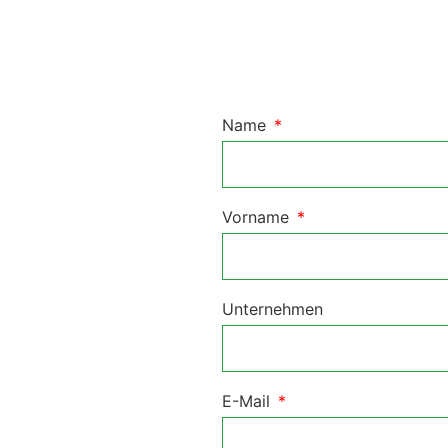
Name
Vorname
Unternehmen
E-Mail