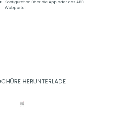
Konfiguration über die App oder das ABB-
Webportal
OCHÜRE HERUNTERLADE