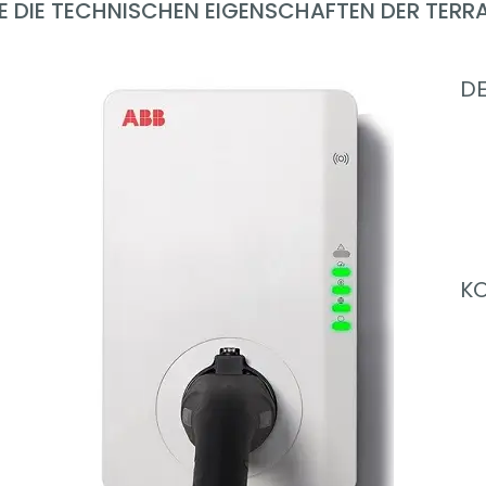
E DIE TECHNISCHEN EIGENSCHAFTEN DER TERR
D
KO