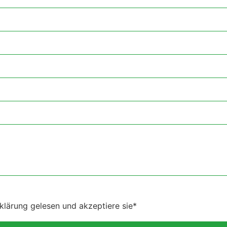
klärung gelesen und akzeptiere sie*