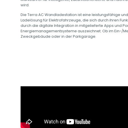
wird.
Die Terra AC Wandladestation ist eine leistungsfähige u
Ladelösung für Elektrofahrzeuge, die sich durch ihren F
durch die digitale Integration in mitgelieferte Apps und Po
Energiemanagementsysteme auszeichnet. Ob im Ein-/Me
Zweckgebäude oder in der Parkgarage.