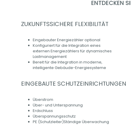
ENTDECKEN SI
ZUKUNFTSSICHERE FLEXIBILITÄT
Eingebauter Energiezähler optional
Konfiguriert für die Integration eines
externen Energiezählers für dynamisches
Lastmanagement
Bereit für die Integration in moderne,
intelligente Gebäude-Energiesysteme
EINGEBAUTE SCHUTZEINRICHTUNGEN
Überstrom
Über- und Unterspannung
Erdschluss
Überspannungsschutz
PE (Schutzleiter)Ständige Überwachung