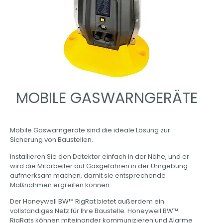
MOBILE GASWARNGERÄTE
Mobile Gaswarngeräte sind die ideale Lösung zur
Sicherung von Baustellen.
Installieren Sie den Detektor einfach in der Nähe, und er
wird die Mitarbeiter auf Gasgefahren in der Umgebung
aufmerksam machen, damit sie entsprechende
Maßnahmen ergreifen können.
Der Honeywell BW™ RigRat bietet außerdem ein
vollständiges Netz für Ihre Baustelle. Honeywell BW™
RigRats können miteinander kommunizieren und Alarme