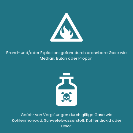
Brand- und/oder Explosionsgefahr durch brennbare Gase wie
Methan, Butan oder Propan.
Gefahr von Vergiftungen durch giftige Gase wie
Kohlenmonoxid, Schwefelwasserstoff, Kohlendioxid oder
Chlor.