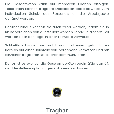
Die Gasdetektion kann auf mehreren Ebenen erfolgen.
Tatsächlich können tragbare Detektoren beispielsweise zum
individuellen Schutz des Personals an die Arbeitsjacke
gehängt werden.
Darüber hinaus können sie auch fixiert werden, indem sie in
Risikobereichen von a installiert werden
Fabrik.
In diesem Fall
werden sie in der Regel in einer Leitwarte verwaltet.
Schließlich können sie mobil sein und einen gefährlichen
Bereich auf einer Baustelle vorübergehend vernetzen und mit
einzelnen tragbaren Detektoren kommunizieren.
Daher ist es wichtig, die Gaswarngeräte regelmäßig gemäß
den Herstellerempfehlungen kalibrieren zu lassen.
Tragbar