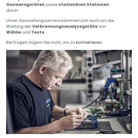
Gaswarngeräten
sowie
stationären Stationen
durch.
Unser Gaswartungsservice kümmert sich auch um die
Wartung der
Verbrennungsanalysegeräte
von
Wöhler
und
Testo
.
Bei Fragen zögern Sie nicht, uns zu
kontaktieren
.