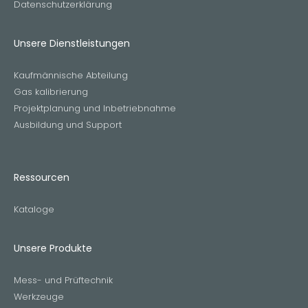
Datenschutzerklärung
Unsere Dienstleistungen
Kaufmännische Abteilung
Gas kalibrierung
Projektplanung und Inbetriebnahme
Ausbildung und Support
Ressourcen
Kataloge
Unsere Produkte
Mess- und Prüftechnik
Werkzeuge