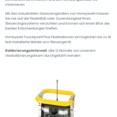
minimieren.
Mit den industriellen Gaswarngeräten von Honeywell müssen
Sie nie auf die Flexibilität oder Zuverlässigkeit Ihres
Steuerungssystems verzichten und können auf einen Blick die
besten Entscheidungen treffen.
Honeywell Touchpoint Plus Feststationen ermöglichen bis zu 16
fest installierte Melder pro Steuergerät.
Kalibrierungsintervall
:
alle 12 Monate von unserem
Gaskalibrierungsteam durchgeführt werden.