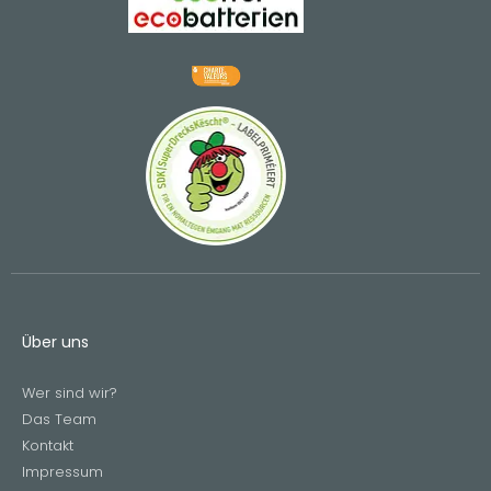
Über uns
Wer sind wir?
Das Team
Kontakt
Impressum