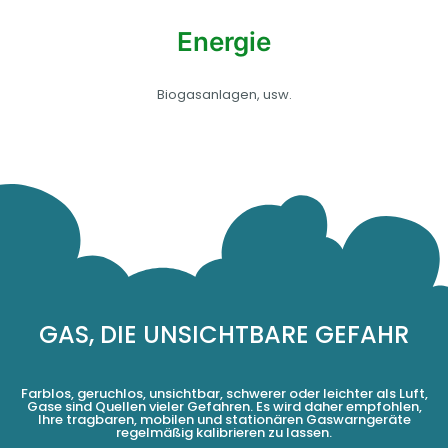
Energie
Biogasanlagen, usw.
GAS, DIE UNSICHTBARE GEFAHR
Farblos, geruchlos, unsichtbar, schwerer oder leichter als Luft,
Gase sind Quellen vieler Gefahren. Es wird daher empfohlen,
Ihre tragbaren, mobilen und stationären Gaswarngeräte
regelmäßig kalibrieren zu lassen.