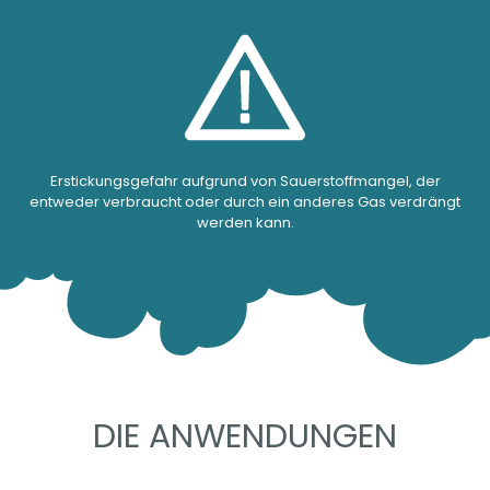
Erstickungsgefahr aufgrund von Sauerstoffmangel, der
entweder verbraucht oder durch ein anderes Gas verdrängt
werden kann.
DIE ANWENDUNGEN