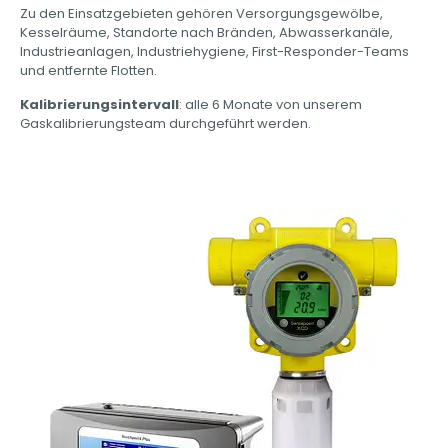
Zu den Einsatzgebieten gehören Versorgungsgewölbe,
Kesselräume, Standorte nach Bränden, Abwasserkanäle,
Industrieanlagen, Industriehygiene, First-Responder-Teams
und entfernte Flotten.
Kalibrierungsintervall
:
alle 6 Monate von unserem
Gaskalibrierungsteam durchgeführt werden.