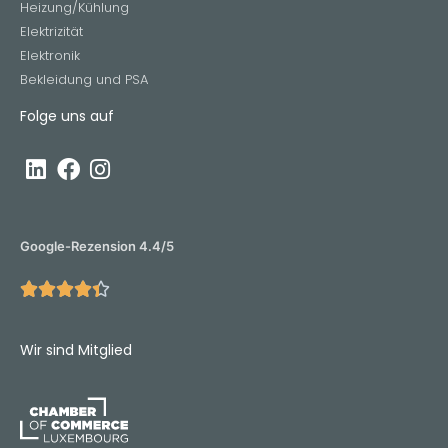
Heizung/Kühlung
Elektrizität
Elektronik
Bekleidung und PSA
Folge uns auf
Google-Rezension 4.4/5





Wir sind Mitglied