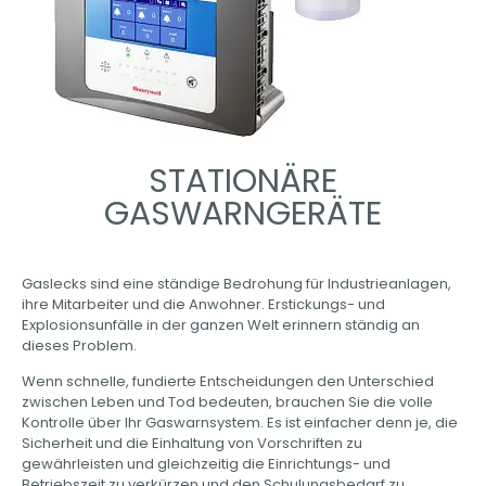
STATIONÄRE
GASWARNGERÄTE​
Gaslecks sind eine ständige Bedrohung für Industrieanlagen,
ihre Mitarbeiter und die Anwohner. Erstickungs- und
Explosionsunfälle in der ganzen Welt erinnern ständig an
dieses Problem.
Wenn schnelle, fundierte Entscheidungen den Unterschied
zwischen Leben und Tod bedeuten, brauchen Sie die volle
Kontrolle über Ihr Gaswarnsystem. Es ist einfacher denn je, die
Sicherheit und die Einhaltung von Vorschriften zu
gewährleisten und gleichzeitig die Einrichtungs- und
Betriebszeit zu verkürzen und den Schulungsbedarf zu