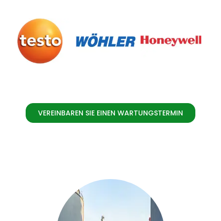
VEREINBAREN SIE EINEN WARTUNGSTERMIN