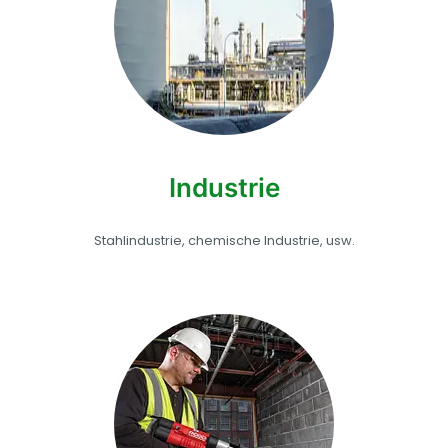
Industrie
Stahlindustrie, chemische Industrie, usw.