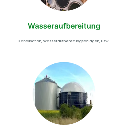
Wasseraufbereitung
Kanalisation, Wasseraufbereitungsanlagen, usw.