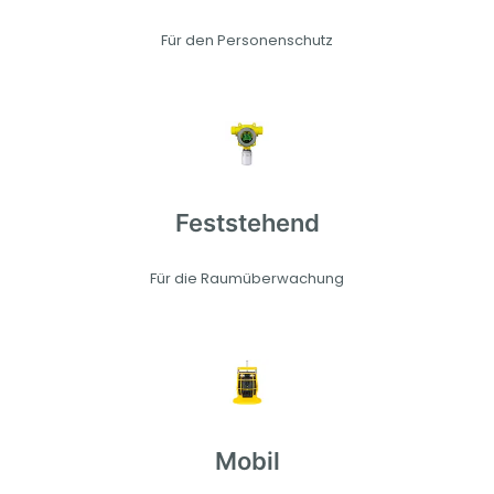
Für den Personenschutz
Feststehend
Für die Raumüberwachung
Mobil