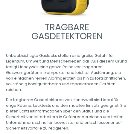
TRAGBARE
GASDETEKTOREN
Unbeabsichtigte Gaslecks stellen eine große Gefahr für
Eigentum, Umwelt und Menschenleben dar. Aus diesem Grund
fertigt Honeywell eine ganze Reihe von tragbaren
Gaswarngeräten in kompakter und leichter Ausführung, die
von einfachen reinen Alarmgeräten bis hin zu fortschrittlichen,
vollständig konfigurierbaren und reparierbaren Geräten
reichen.
Die tragbaren Gasdetektoren von Honeywell sind ideal für
enge Räume, Lecktests und den mobilen Einsatz geeignet. Sie
bieten Echtzeitinformationen über den Status und die
Sicherheit von Mitarbeitern in Gefahrenbereichen und helfen
Unternehmen, schneller, bewusster und entschlossener auf
Sicherheitsvorfälle zu reagieren.