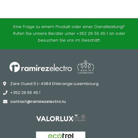
Eine Frage zu einem Produkt oder einer Dienstleistung?
Rufen Sie unsere Berater unter +352 26 55 45 1 an oder
besuchen Sie uns im Geschäft.
Zare Ouest 5 L-4384 Ehlerange Luxembourg
+352 26 55 45 1
contact@ramirezelectro.lu