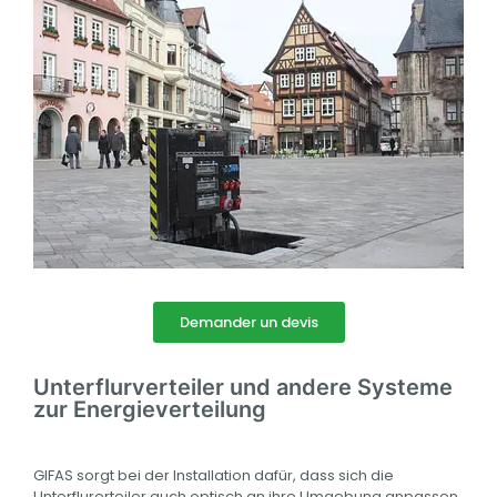
Demander un devis
Unterflurverteiler und andere Systeme
zur Energieverteilung
GIFAS sorgt bei der Installation dafür, dass sich die
Unterflurerteiler auch optisch an ihre Umgebung anpassen.