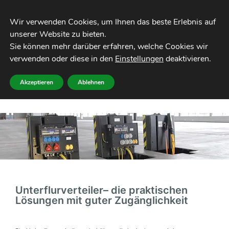
Wir verwenden Cookies, um Ihnen das beste Erlebnis auf 
Sie können mehr darüber erfahren, welche Cookies wir 
verwenden oder diese in den 
Einstellungen
deaktivieren
.
GIFAS Unterflurverteiler
Akzeptieren
Ablehnen
Unterflurverteiler– die praktischen
Lösungen mit guter Zugänglichkeit