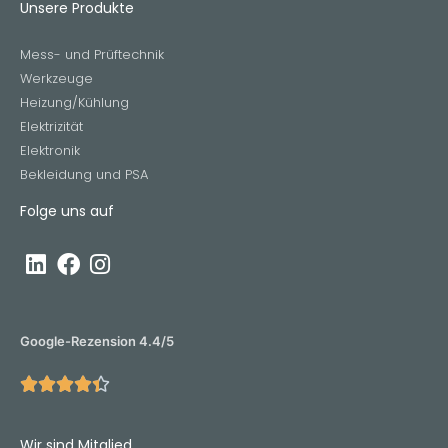
Unsere Produkte
Mess- und Prüftechnik
Werkzeuge
Heizung/Kühlung
Elektrizität
Elektronik
Bekleidung und PSA
Folge uns auf
Google-Rezension 4.4/5





Wir sind Mitglied