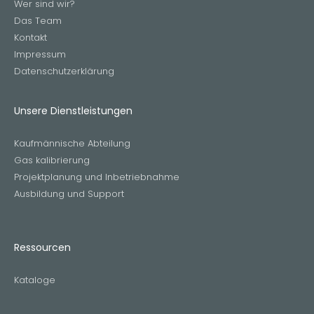
Wer sind wir?
Das Team
Kontakt
Impressum
Datenschutzerklärung
Unsere Dienstleistungen
Kaufmännische Abteilung
Gas kalibrierung
Projektplanung und Inbetriebnahme
Ausbildung und Support
Ressourcen
Kataloge