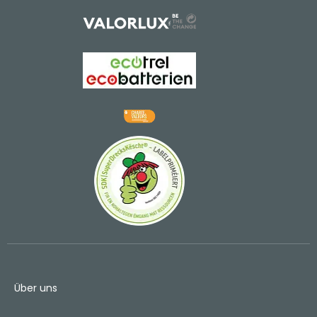
Über uns