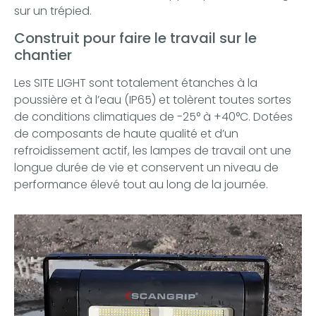
sur un trépied.
Construit pour faire le travail sur le
chantier
Les SITE LIGHT sont totalement étanches à la
poussière et à l’eau (IP65) et tolèrent toutes sortes
de conditions climatiques de -25° à +40°C. Dotées
de composants de haute qualité et d’un
refroidissement actif, les lampes de travail ont une
longue durée de vie et conservent un niveau de
performance élevé tout au long de la journée.