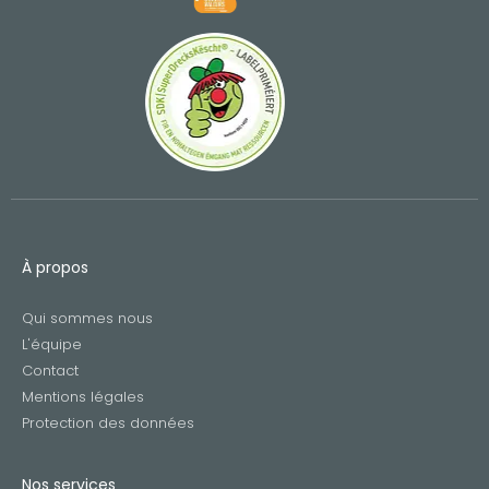
À propos
Qui sommes nous
L'équipe
Contact
Mentions légales
Protection des données
Nos services