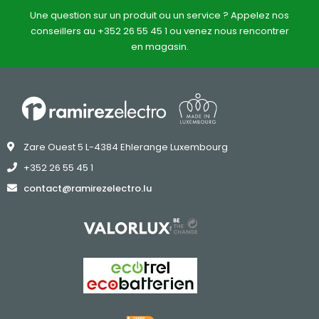
Une question sur un produit ou un service ? Appelez nos
conseillers au +352 26 55 45 1 ou venez nous rencontrer
en magasin.
Zare Ouest 5 L-4384 Ehlerange Luxembourg
+352 26 55 45 1
contact@ramirezelectro.lu