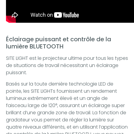
Éclairage puissant et contrôle de la
lumière BLUETOOTH
SITE LIGHT est le projecteur ultime pour tous les types
de situations de travail nécessitant un éclairage
puissant.
Basés sur la toute dernière technologie LED de
pointe, les SITE LIGHTs fournissent un rendement
lumineux extrêmement élevé et un angle de
faisceau large de 120°, assurant un éclairage super
brillant d’une grande zone de travail. La fonction de
gradateur vous permet de régler la lumière sur
quatre niveaux différents, et en utilisant l’application