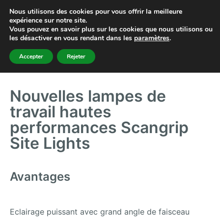
Nous utilisons des cookies pour vous offrir la meilleure
expérience sur notre site.
Vous pouvez en savoir plus sur les cookies que nous utilisons ou
les désactiver en vous rendant dans les
paramètres
.
Accepter
Rejeter
Nouvelles lampes de
travail hautes
performances Scangrip
Site Lights​
Avantages
Eclairage puissant avec grand angle de faisceau