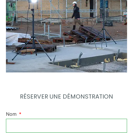
RÉSERVER UNE DÉMONSTRATION
Nom