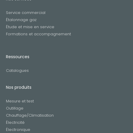
Service commercial
Étalonnage gaz
Étude et mise en service
Formations et accompagnement
Ressources
Catalogues
Nos produits
Mesure et test
Outillage
Chauffage/Climatisation
Électricité
Électronique