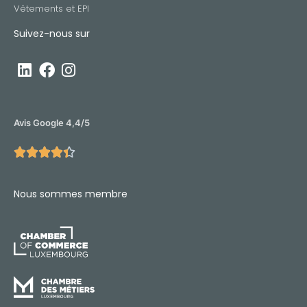
Vêtements et EPI
Suivez-nous sur
Avis Google 4,4/5





Nous sommes membre