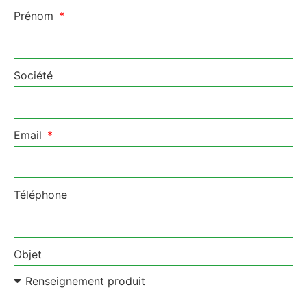
Prénom
Société
Email
Téléphone
Objet