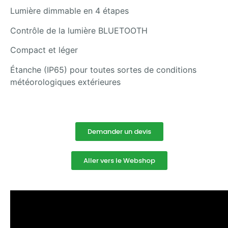
Lumière dimmable en 4 étapes
Contrôle de la lumière BLUETOOTH
Compact et léger
Étanche (IP65) pour toutes sortes de conditions
météorologiques extérieures
Demander un devis
Aller vers le Webshop