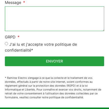
Message
GRPD
J'ai lu et j'accepte votre politique de
confidentialité*
ENVOYER
* Ramirez Electro s’engage à ce que la collecte et le traitement de vos
données, effectués à partir de notre site internet, soient conformes au
règlement général sur la protection des données (RGPD) et à la loi
Informatique et Libertés. Pour connaître et exercer vos droits, notamment de
retrait de votre consentement à l’utilisation des données collectées par ce
formulaire, veuillez consulter notre politique de confidentialité.