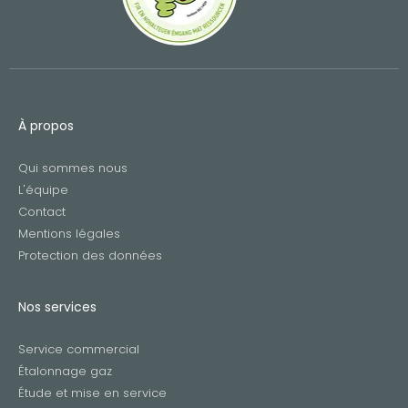
À propos
Qui sommes nous
L'équipe
Contact
Mentions légales
Protection des données
Nos services
Service commercial
Étalonnage gaz
Étude et mise en service