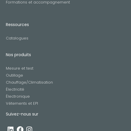
Formations et accompagnement
Ressources
Catalogues
Nos produits
Mesure et test
Outillage
Chauffage/Climatisation
Électricité
Électronique
Vêtements et EPI
Suivez-nous sur