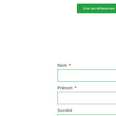
Voir les références
Nom
Prénom
Société