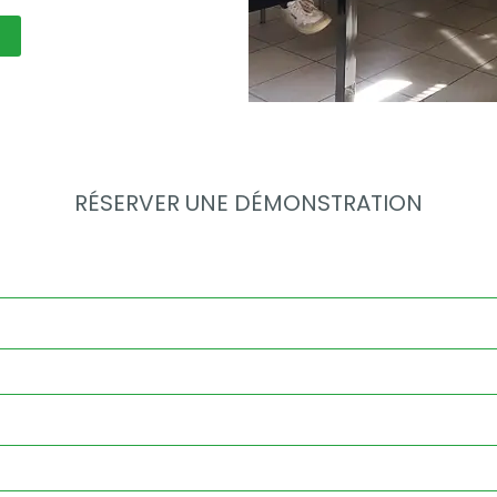
RÉSERVER UNE DÉMONSTRATION