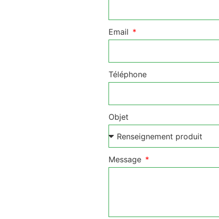
Email
Téléphone
Objet
Message