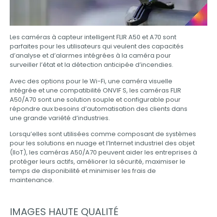
Les caméras à capteur intelligent FLIR A50 et A70 sont
parfaites pour les utilisateurs qui veulent des capacités
d’analyse et d’alarmes intégrées à la caméra pour
surveiller l’état et la détection anticipée d’incendies.
Avec des options pour le Wi-Fi, une caméra visuelle
intégrée et une compatibilité ONVIF S, les caméras FLIR
A50/A70 sont une solution souple et configurable pour
répondre aux besoins d’automatisation des clients dans
une grande variété d’industries.
Lorsqu’elles sont utilisées comme composant de systèmes
pour les solutions en nuage et l’Internet industriel des objet
(IIoT), les caméras A50/A70 peuvent aider les entreprises à
protéger leurs actifs, améliorer la sécurité, maximiser le
temps de disponibilité et minimiser les frais de
maintenance.
IMAGES HAUTE QUALITÉ