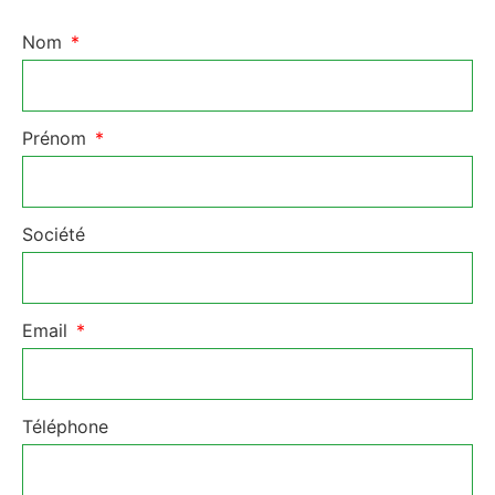
Nom
Prénom
Société
Email
Téléphone