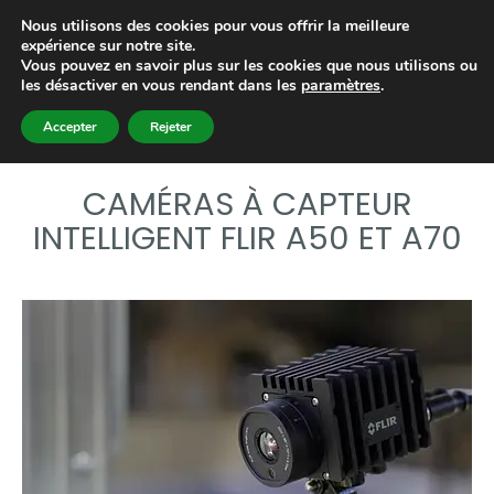
Nous utilisons des cookies pour vous offrir la meilleure
expérience sur notre site.
Vous pouvez en savoir plus sur les cookies que nous utilisons ou
les désactiver en vous rendant dans les
paramètres
.
Accepter
Rejeter
CAMÉRAS À CAPTEUR
INTELLIGENT FLIR A50 ET A70