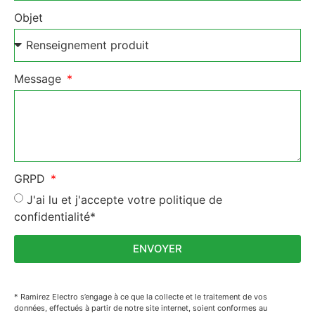
Objet
Message
GRPD
J'ai lu et j'accepte votre politique de
confidentialité*
ENVOYER
* Ramirez Electro s’engage à ce que la collecte et le traitement de vos
données, effectués à partir de notre site internet, soient conformes au