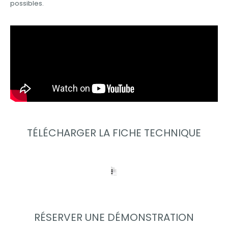
possibles.
TÉLÉCHARGER LA FICHE TECHNIQUE
RÉSERVER UNE DÉMONSTRATION