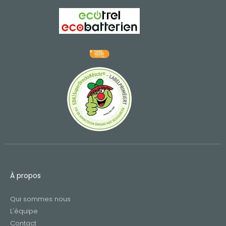
À propos
Qui sommes nous
L'équipe
Contact