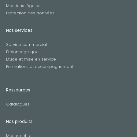
Mentions légales
Protection des données
Nos services
Service commercial
Étalonnage gaz
Étude et mise en service
Formations et accompagnement
Ressources
Catalogues
Nos produits
Mesure et test