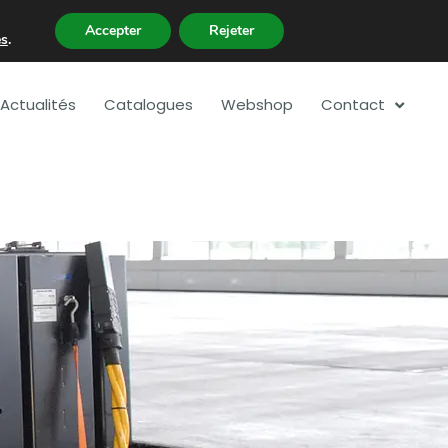
Accepter
Rejeter
es
.
Actualités
Catalogues
Webshop
Contact